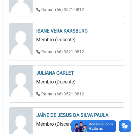
Ramal: (66) 3521-0812
ISANE VERA KARSBURG
Membro (Docente)
Ramal: (66) 3521-0812
JULIANA GARLET
Membro (Docente)
Ramal: (66) 3521-0812
JAÍNE DE JESUS DA SILVA PAULA
Membro (Discente)