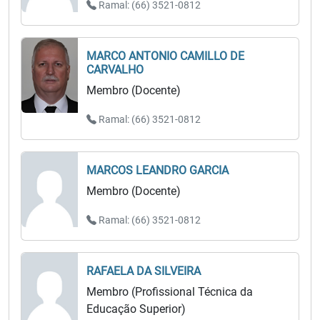
Ramal: (66) 3521-0812
MARCO ANTONIO CAMILLO DE
CARVALHO
Membro (Docente)
Ramal: (66) 3521-0812
MARCOS LEANDRO GARCIA
Membro (Docente)
Ramal: (66) 3521-0812
RAFAELA DA SILVEIRA
Membro (Profissional Técnica da
Educação Superior)