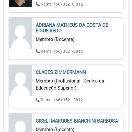
Ramal: (66) 35210-812
ADRIANA MATHEUS DA COSTA DE
FIGUEIREDO
Membro (Docente)
Ramal: (66) 3521-0812
CLADES ZIMMERMANN
Membro (Profissional Técnica da
Educação Superior)
Ramal: (66) 3521-0812
GISELI MARQUES BIANCHINI BARBOSA
Membro (Docente)