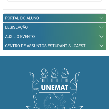
PORTAL DO ALUNO
LEGISLAÇÃO
AUXILIO EVENTO
CENTRO DE ASSUNTOS ESTUDANTIS - CAEST