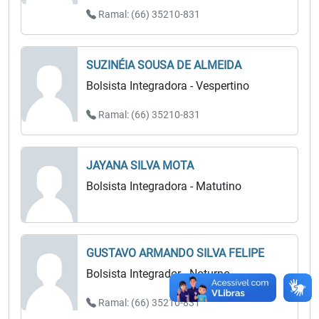
Ramal: (66) 35210-831
SUZINÉIA SOUSA DE ALMEIDA
Bolsista Integradora - Vespertino
Ramal: (66) 35210-831
JAYANA SILVA MOTA
Bolsista Integradora - Matutino
GUSTAVO ARMANDO SILVA FELIPE
Bolsista Integrador - Noturno
Ramal: (66) 35210-831