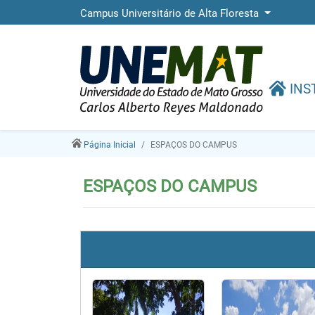
Campus Universitário de Alta Floresta
INS
Página Inicial
ESPAÇOS DO CAMPUS
ESPAÇOS DO CAMPUS