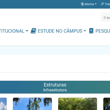
Idioma
Tra
TITUCIONAL
ESTUDE NO CÂMPUS
PESQU
Estruturas
Infraestrutura