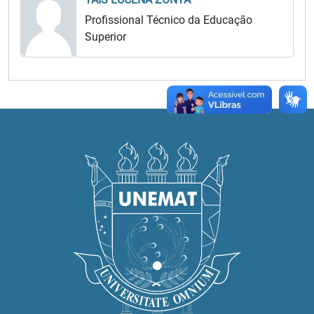
Profissional Técnico da Educação
Superior