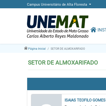
Campus Universitário de Alta Floresta
INS
Página Inicial
SETOR DE ALMOXARIFADO
SETOR DE ALMOXARIFADO
ISAIAS TEOFILO GOMES