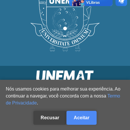
Nós usamos cookies para melhorar sua experiência. Ao
continuar a navegar, você concorda com a nossa
Termo
de Privacidade
.
Recusar
Aceitar