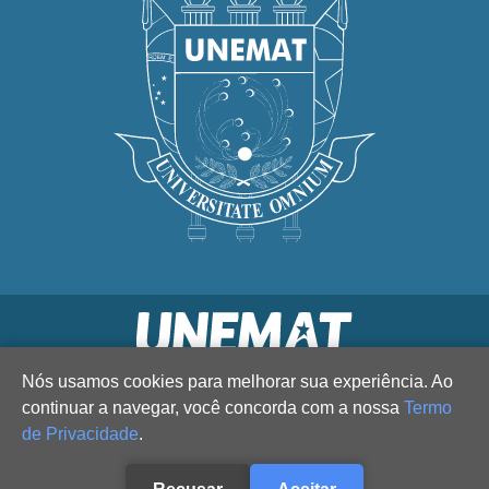
Nós usamos cookies para melhorar sua experiência. Ao
continuar a navegar, você concorda com a nossa
Termo
de Privacidade
.