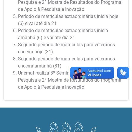
Pesquisa e 2ª Mostra de Resultados do Programa
de Apoio à Pesquisa e Inovação
Período de matrículas extraordinárias inicia hoje
(6) e vai até dia 21
Período de matrículas extraordinárias inicia
amanhã (6) e vai até dia 21
Segundo período de matrículas para veteranos
encerra hoje (31)
Segundo período de matrículas para veteranos
encerra amanhã (31)
Unemat realiza 3º Seminário Meio Termo de
Pesquisa e 2ª Mostra de Resultados do Programa
de Apoio à Pesquisa e Inovação