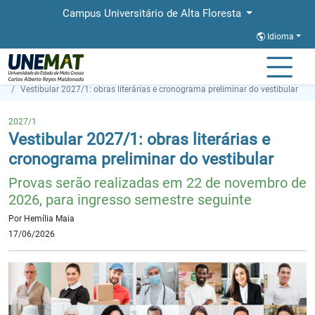
Campus Universitário de Alta Floresta
Idioma
Página Inicial
Notícias
Vestibular 2027/1: obras literárias e cronograma preliminar do vestibular
2027/1
Vestibular 2027/1: obras literárias e
cronograma preliminar do vestibular
Provas serão realizadas em 22 de novembro de
2026, para ingresso semestre seguinte
Por Hemília Maia
17/06/2026