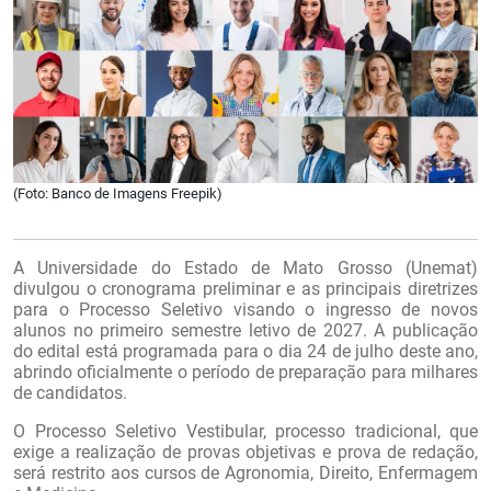
(Foto: Banco de Imagens Freepik)
A Universidade do Estado de Mato Grosso (Unemat)
divulgou o cronograma preliminar e as principais diretrizes
para o Processo Seletivo visando o ingresso de novos
alunos no primeiro semestre letivo de 2027. A publicação
do edital está programada para o dia 24 de julho deste ano,
abrindo oficialmente o período de preparação para milhares
de candidatos.
O Processo Seletivo Vestibular, processo tradicional, que
exige a realização de provas objetivas e prova de redação,
será restrito aos cursos de Agronomia, Direito, Enfermagem