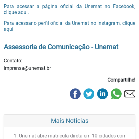
Para acessar a página oficial da Unemat no Facebook,
clique aqui.
Para acessar o perfil oficial da Unemat no Instagram, clique
aqui.
Assessoria de Comunicação - Unemat
Contato:
imprensa@unemat.br
Compartilhe!
Mais Notícias
Unemat abre matrícula direta em 10 cidades com