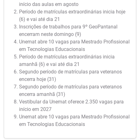
início das aulas em agosto
Período de matrículas extraordinárias inicia hoje
(6) e vai até dia 21
Inscrições de trabalhos para 9º GeoPantanal
encerram neste domingo (9)
Unemat abre 10 vagas para Mestrado Profissional
em Tecnologias Educacionais
Período de matrículas extraordinárias inicia
amanhã (6) e vai até dia 21
Segundo período de matrículas para veteranos
encerra hoje (31)
Segundo período de matrículas para veteranos
encerra amanhã (31)
Vestibular da Unemat oferece 2.350 vagas para
início em 2027
Unemat abre 10 vagas para Mestrado Profissional
em Tecnologias Educacionais