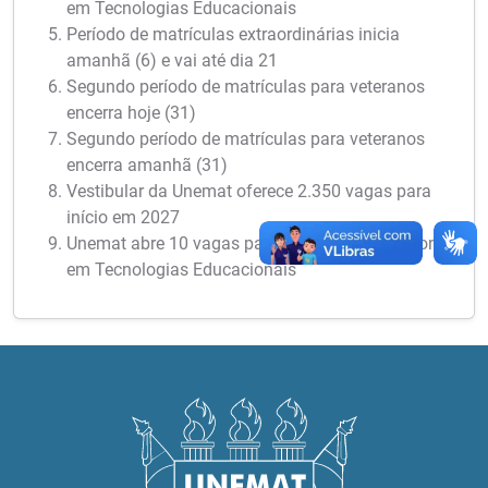
em Tecnologias Educacionais
Período de matrículas extraordinárias inicia
amanhã (6) e vai até dia 21
Segundo período de matrículas para veteranos
encerra hoje (31)
Segundo período de matrículas para veteranos
encerra amanhã (31)
Vestibular da Unemat oferece 2.350 vagas para
início em 2027
Unemat abre 10 vagas para Mestrado Profissional
em Tecnologias Educacionais