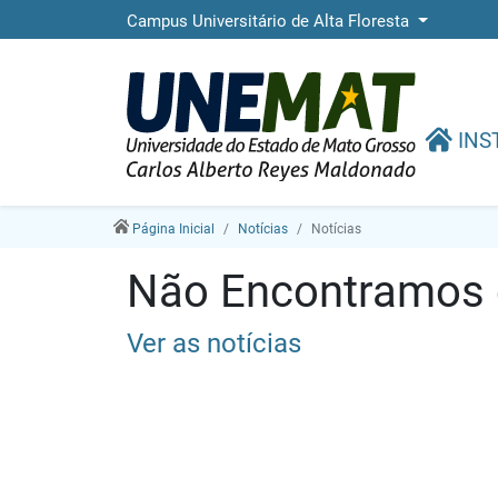
Campus Universitário de Alta Floresta
INS
Página Inicial
Notícias
Notícias
Não Encontramos e
Ver as notícias