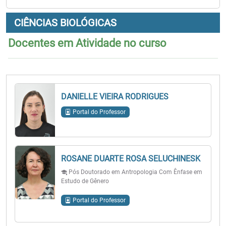
CIÊNCIAS BIOLÓGICAS
Docentes em Atividade no curso
DANIELLE VIEIRA RODRIGUES
Portal do Professor
ROSANE DUARTE ROSA SELUCHINESK
Pós Doutorado em Antropologia Com Ênfase em
Estudo de Gênero
Portal do Professor