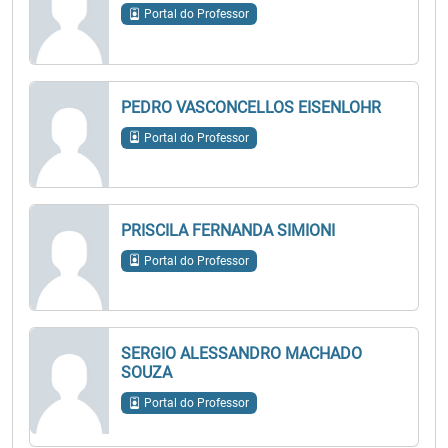
Portal do Professor
PEDRO VASCONCELLOS EISENLOHR
Portal do Professor
PRISCILA FERNANDA SIMIONI
Portal do Professor
SERGIO ALESSANDRO MACHADO
SOUZA
Portal do Professor