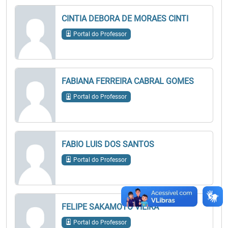
CINTIA DEBORA DE MORAES CINTI
Portal do Professor
FABIANA FERREIRA CABRAL GOMES
Portal do Professor
FABIO LUIS DOS SANTOS
Portal do Professor
FELIPE SAKAMOTO VIEIRA
Portal do Professor