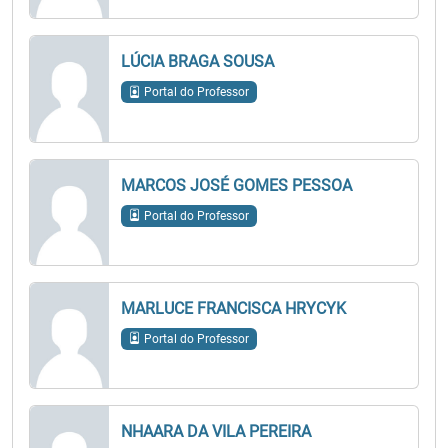
LÚCIA BRAGA SOUSA
Portal do Professor
MARCOS JOSÉ GOMES PESSOA
Portal do Professor
MARLUCE FRANCISCA HRYCYK
Portal do Professor
NHAARA DA VILA PEREIRA