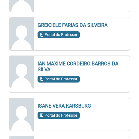
GREICIELE FARIAS DA SILVEIRA
Portal do Professor
IAN MAXIME CORDEIRO BARROS DA
SILVA
Portal do Professor
ISANE VERA KARSBURG
Portal do Professor