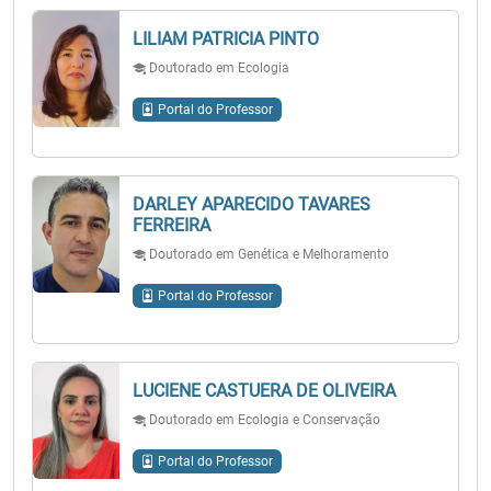
LILIAM PATRICIA PINTO
Doutorado em Ecologia
Portal do Professor
DARLEY APARECIDO TAVARES
FERREIRA
Doutorado em Genética e Melhoramento
Portal do Professor
LUCIENE CASTUERA DE OLIVEIRA
Doutorado em Ecologia e Conservação
Portal do Professor