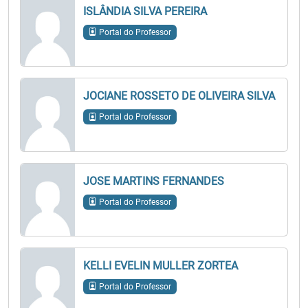
ISLÂNDIA SILVA PEREIRA
Portal do Professor
JOCIANE ROSSETO DE OLIVEIRA SILVA
Portal do Professor
JOSE MARTINS FERNANDES
Portal do Professor
KELLI EVELIN MULLER ZORTEA
Portal do Professor