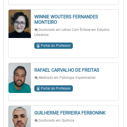
WINNIE WOUTERS FERNANDES
MONTEIRO
Doutorado em Letras Com Ênfase em Estudos
Literários
Portal do Professor
RAFAEL CARVALHO DE FREITAS
Mestrado em Patologia Experimental
Portal do Professor
GUILHERME FERREIRA FERBONINK
Doutorado em Química