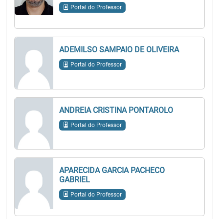
Portal do Professor
ADEMILSO SAMPAIO DE OLIVEIRA
Portal do Professor
ANDREIA CRISTINA PONTAROLO
Portal do Professor
APARECIDA GARCIA PACHECO
GABRIEL
Portal do Professor