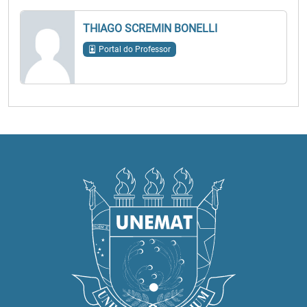
THIAGO SCREMIN BONELLI
Portal do Professor