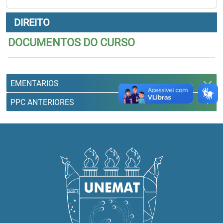
DIREITO
DOCUMENTOS DO CURSO
EMENTARIOS
PPC ANTERIORES