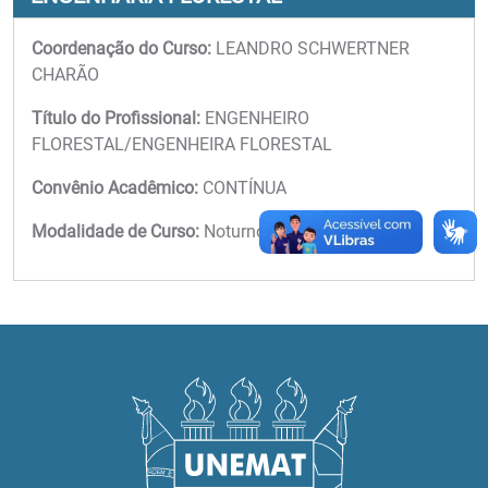
Coordenação do Curso:
LEANDRO SCHWERTNER
CHARÃO
Título do Profissional:
ENGENHEIRO
FLORESTAL/ENGENHEIRA FLORESTAL
Convênio Acadêmico:
CONTÍNUA
Modalidade de Curso:
Noturno