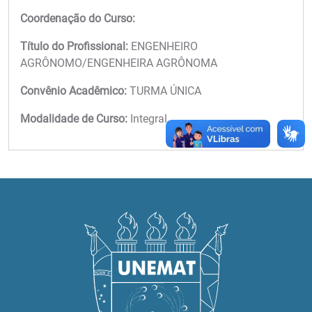
Coordenação do Curso:
Título do Profissional:
ENGENHEIRO
AGRÔNOMO/ENGENHEIRA AGRÔNOMA
Convênio Acadêmico:
TURMA ÚNICA
Modalidade de Curso:
Integral