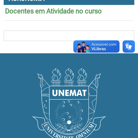
Docentes em Atividade no curso