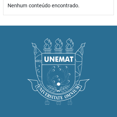
Nenhum conteúdo encontrado.