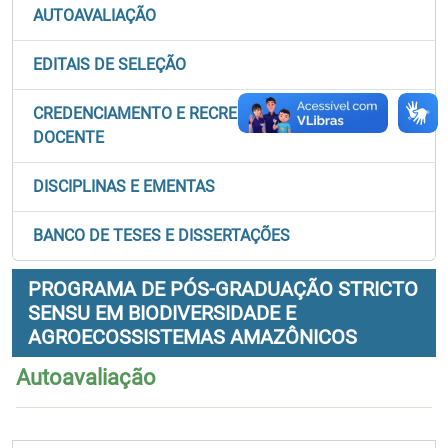
AUTOAVALIAÇÃO
EDITAIS DE SELEÇÃO
CREDENCIAMENTO E RECREDENCIAMENTO
DOCENTE
DISCIPLINAS E EMENTAS
BANCO DE TESES E DISSERTAÇÕES
PROGRAMA DE PÓS-GRADUAÇÃO STRICTO
SENSU EM BIODIVERSIDADE E
AGROECOSSISTEMAS AMAZÔNICOS
Autoavaliação