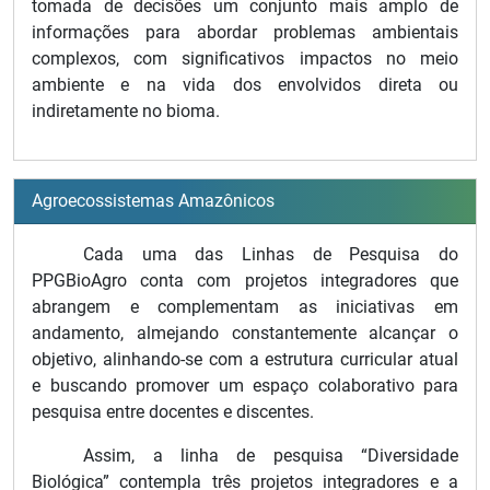
tomada de decisões um conjunto mais amplo de
informações para abordar problemas ambientais
complexos, com significativos impactos no meio
ambiente e na vida dos envolvidos direta ou
indiretamente no bioma.
Agroecossistemas Amazônicos
Cada uma das Linhas de Pesquisa do
PPGBioAgro conta com projetos integradores que
abrangem e complementam as iniciativas em
andamento, almejando constantemente alcançar o
objetivo, alinhando-se com a estrutura curricular atual
e buscando promover um espaço colaborativo para
pesquisa entre docentes e discentes.
Assim, a linha de pesquisa “Diversidade
Biológica” contempla três projetos integradores e a