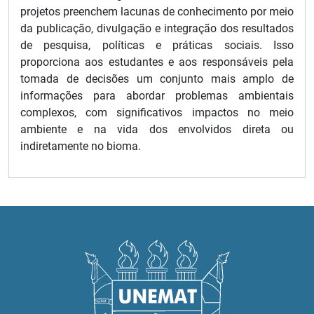
projetos preenchem lacunas de conhecimento por meio
da publicação, divulgação e integração dos resultados
de pesquisa, políticas e práticas sociais. Isso
proporciona aos estudantes e aos responsáveis pela
tomada de decisões um conjunto mais amplo de
informações para abordar problemas ambientais
complexos, com significativos impactos no meio
ambiente e na vida dos envolvidos direta ou
indiretamente no bioma.