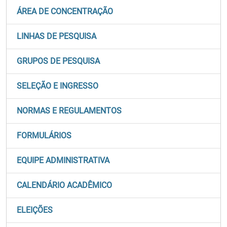
ÁREA DE CONCENTRAÇÃO
LINHAS DE PESQUISA
GRUPOS DE PESQUISA
SELEÇÃO E INGRESSO
NORMAS E REGULAMENTOS
FORMULÁRIOS
EQUIPE ADMINISTRATIVA
CALENDÁRIO ACADÊMICO
ELEIÇÕES