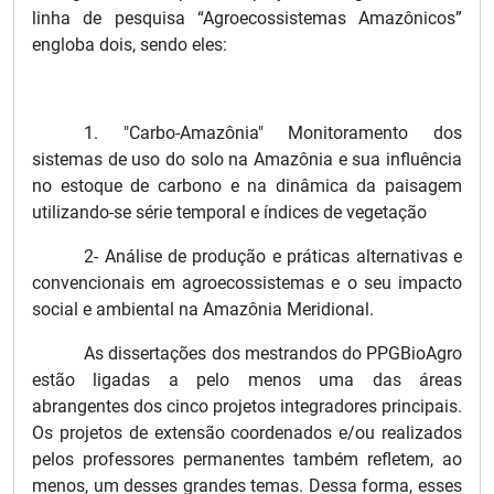
linha de pesquisa “Agroecossistemas Amazônicos”
engloba dois, sendo eles:
1. "Carbo-Amazônia" Monitoramento dos
sistemas de uso do solo na Amazônia e sua influência
no estoque de carbono e na dinâmica da paisagem
utilizando-se série temporal e índices de vegetação
2- Análise de produção e práticas alternativas e
convencionais em agroecossistemas e o seu impacto
social e ambiental na Amazônia Meridional.
As dissertações dos mestrandos do PPGBioAgro
estão ligadas a pelo menos uma das áreas
abrangentes dos cinco projetos integradores principais.
Os projetos de extensão coordenados e/ou realizados
pelos professores permanentes também refletem, ao
menos, um desses grandes temas. Dessa forma, esses