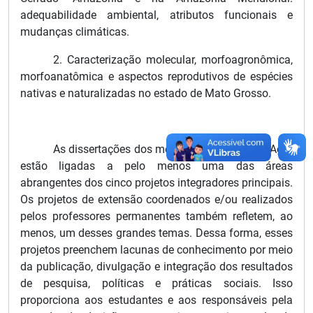
adequabilidade ambiental, atributos funcionais e
mudanças climáticas.
2. Caracterização molecular, morfoagronômica,
morfoanatômica e aspectos reprodutivos de espécies
nativas e naturalizadas no estado de Mato Grosso.
As dissertações dos mestrandos do PPGBioAgro
estão ligadas a pelo menos uma das áreas
abrangentes dos cinco projetos integradores principais.
Os projetos de extensão coordenados e/ou realizados
pelos professores permanentes também refletem, ao
menos, um desses grandes temas. Dessa forma, esses
projetos preenchem lacunas de conhecimento por meio
da publicação, divulgação e integração dos resultados
de pesquisa, políticas e práticas sociais. Isso
proporciona aos estudantes e aos responsáveis pela