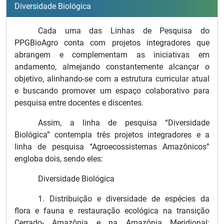
Diversidade Biológica
Cada uma das Linhas de Pesquisa do
PPGBioAgro conta com projetos integradores que
abrangem e complementam as iniciativas em
andamento, almejando constantemente alcançar o
objetivo, alinhando-se com a estrutura curricular atual
e buscando promover um espaço colaborativo para
pesquisa entre docentes e discentes.
Assim, a linha de pesquisa “Diversidade
Biológica” contempla três projetos integradores e a
linha de pesquisa “Agroecossistemas Amazônicos”
engloba dois, sendo eles:
Diversidade Biológica
1. Distribuição e diversidade de espécies da
flora e fauna e restauração ecológica na transição
Cerrado- Amazônia e na Amazônia Meridional: