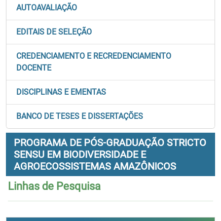
AUTOAVALIAÇÃO
EDITAIS DE SELEÇÃO
CREDENCIAMENTO E RECREDENCIAMENTO
DOCENTE
DISCIPLINAS E EMENTAS
BANCO DE TESES E DISSERTAÇÕES
PROGRAMA DE PÓS-GRADUAÇÃO STRICTO
SENSU EM BIODIVERSIDADE E
AGROECOSSISTEMAS AMAZÔNICOS
Linhas de Pesquisa